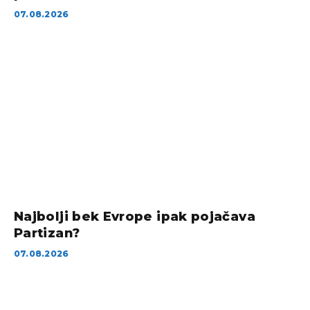
07.08.2026
Najbolji bek Evrope ipak pojačava
Partizan?
07.08.2026