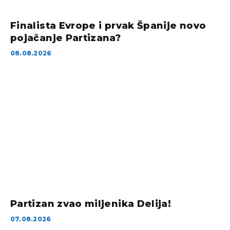
Finalista Evrope i prvak Španije novo
pojačanje Partizana?
08.08.2026
Partizan zvao miljenika Delija!
07.08.2026