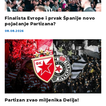
Finalista Evrope i prvak Španije novo
pojačanje Partizana?
08.08.2026
Partizan zvao miljenika Delija!