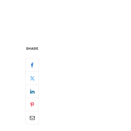
SHARE