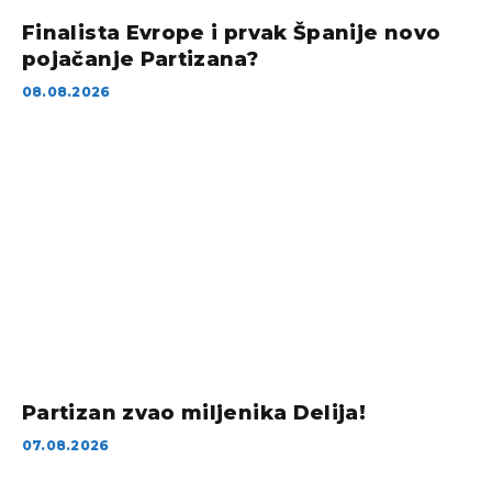
Finalista Evrope i prvak Španije novo
pojačanje Partizana?
08.08.2026
Partizan zvao miljenika Delija!
07.08.2026