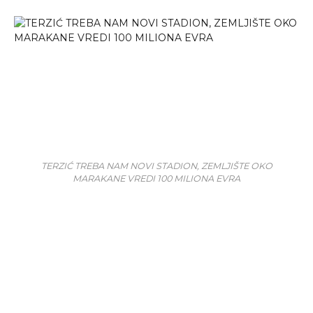
TERZIĆ TREBA NAM NOVI STADION, ZEMLJIŠTE OKO
MARAKANE VREDI 100 MILIONA EVRA