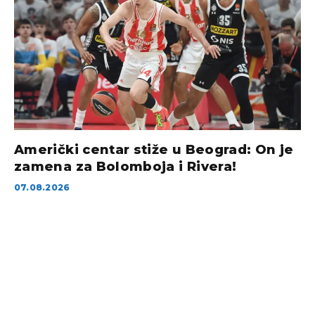
Američki centar stiže u Beograd: On je
zamena za Bolomboja i Rivera!
07.08.2026