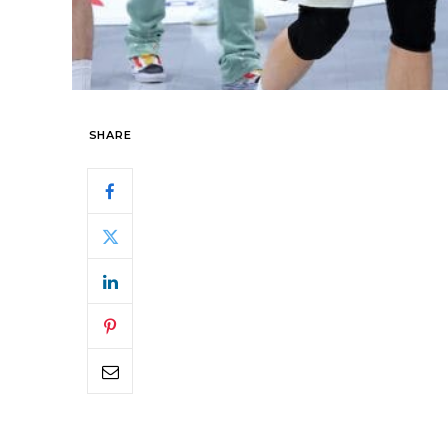
SHARE