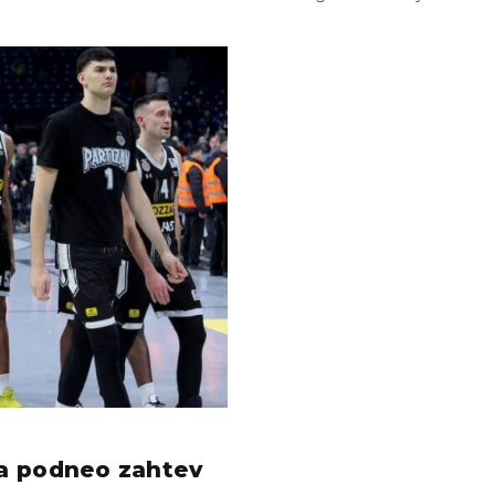
a podneo zahtev