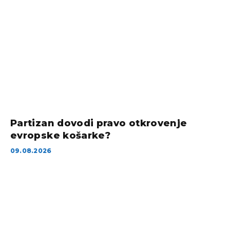
Partizan dovodi pravo otkrovenje
evropske košarke?
09.08.2026