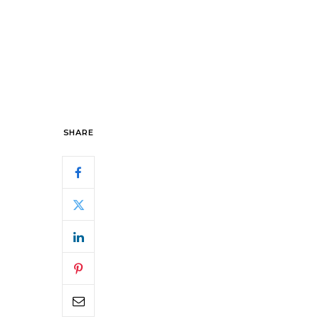
SHARE