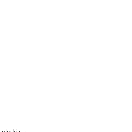
engleski da