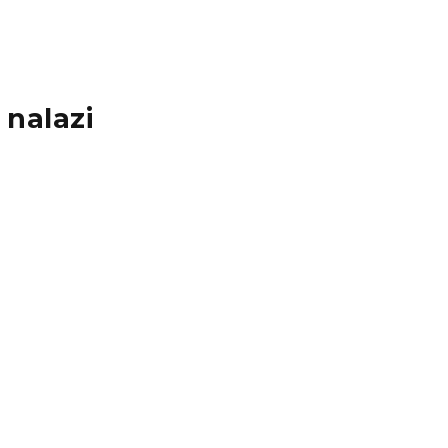
 nalazi