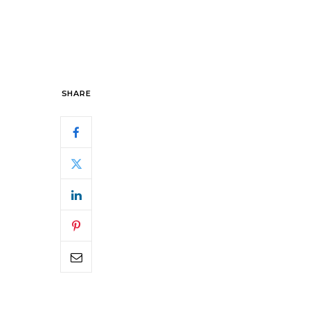
SHARE