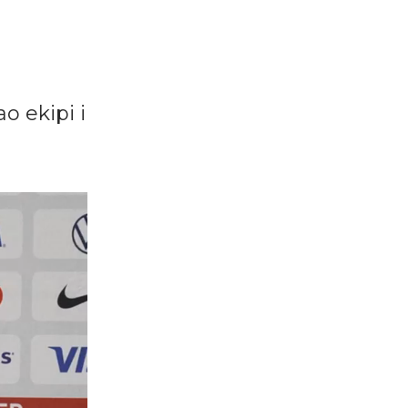
o ekipi i