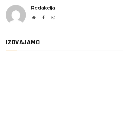
Redakcija
Website
Facebook
Instagram
IZDVAJAMO