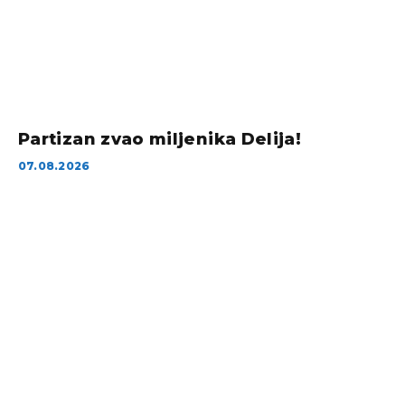
Partizan zvao miljenika Delija!
07.08.2026