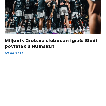
Miljenik Grobara slobodan igrač: Sledi
povratak u Humsku?
07.08.2026