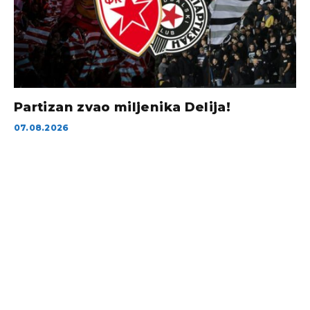
Partizan zvao miljenika Delija!
07.08.2026