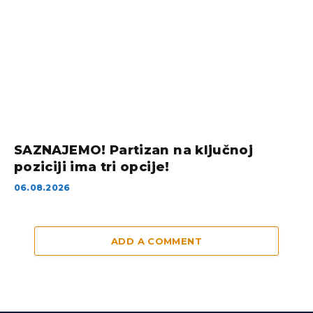
SAZNAJEMO! Partizan na ključnoj
poziciji ima tri opcije!
06.08.2026
ADD A COMMENT