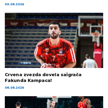
09.08.2026
Crvena zvezda dovela saigrača
Fakunda Kampaca!
08.08.2026