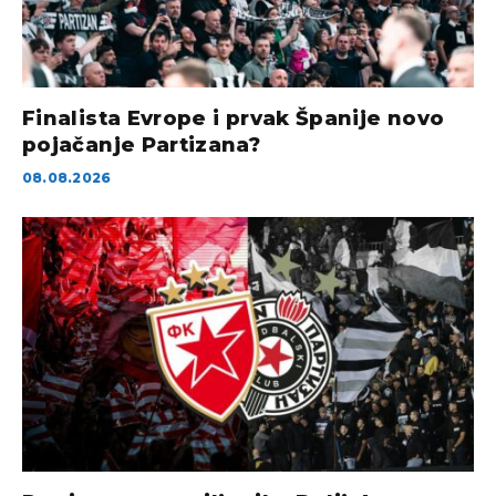
Finalista Evrope i prvak Španije novo
pojačanje Partizana?
08.08.2026