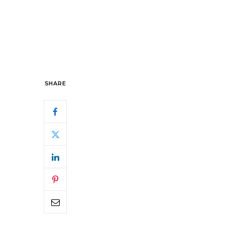
SHARE