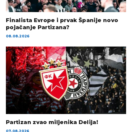
Finalista Evrope i prvak Španije novo
pojačanje Partizana?
08.08.2026
Partizan zvao miljenika Delija!
07.08.2026