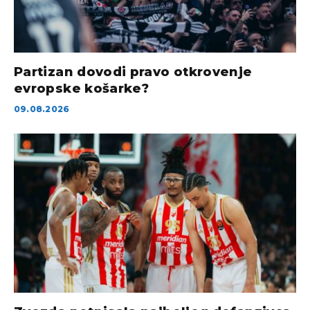
Partizan dovodi pravo otkrovenje
evropske košarke?
09.08.2026