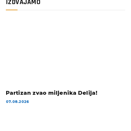
IZDVAJAMO
Partizan zvao miljenika Delija!
07.08.2026