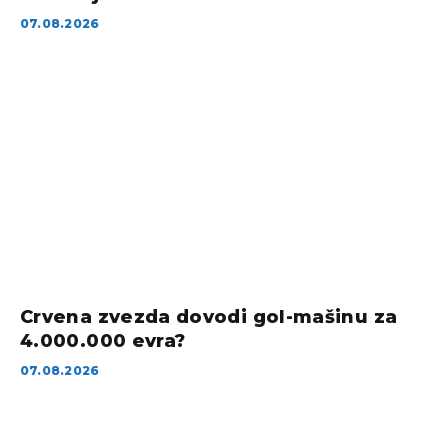
07.08.2026
Crvena zvezda dovodi gol-mašinu za
4.000.000 evra?
07.08.2026