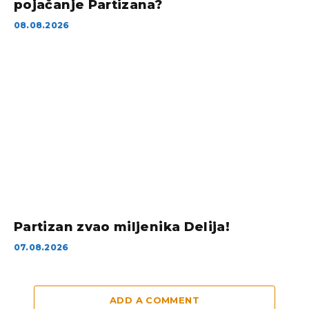
pojačanje Partizana?
08.08.2026
Partizan zvao miljenika Delija!
07.08.2026
ADD A COMMENT