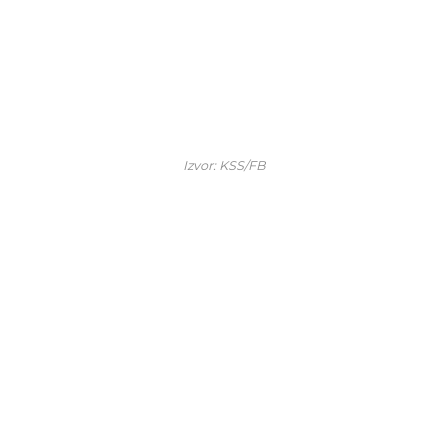
Izvor: KSS/FB