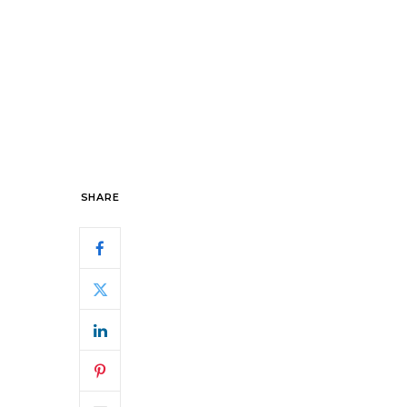
SHARE