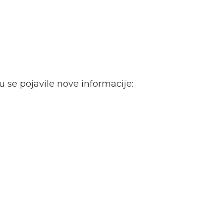
 se pojavile nove informacije: