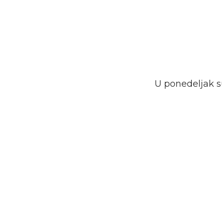
U ponedeljak su