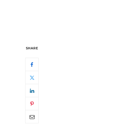
SHARE