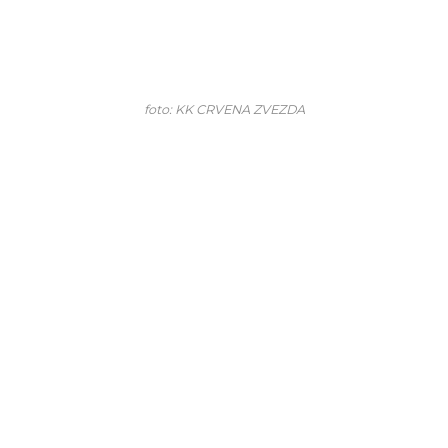
foto: KK CRVENA ZVEZDA