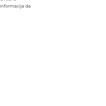
 informacija da