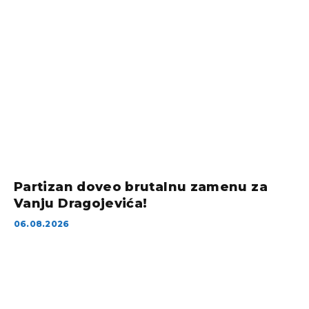
Partizan doveo brutalnu zamenu za
Vanju Dragojevića!
06.08.2026