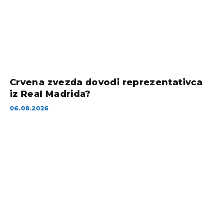
Crvena zvezda dovodi reprezentativca
iz Real Madrida?
06.08.2026