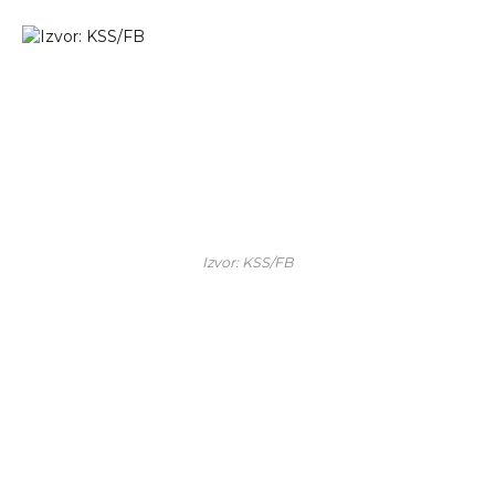
Izvor: KSS/FB