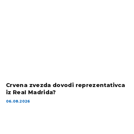
Crvena zvezda dovodi reprezentativca
iz Real Madrida?
06.08.2026