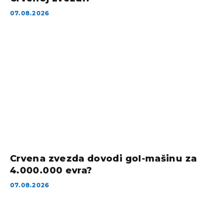
07.08.2026
Crvena zvezda dovodi gol-mašinu za
4.000.000 evra?
07.08.2026