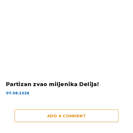
Partizan zvao miljenika Delija!
07.08.2026
ADD A COMMENT