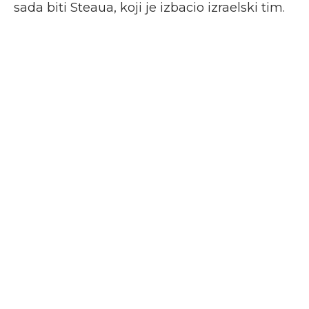
sada biti Steaua, koji je izbacio izraelski tim.