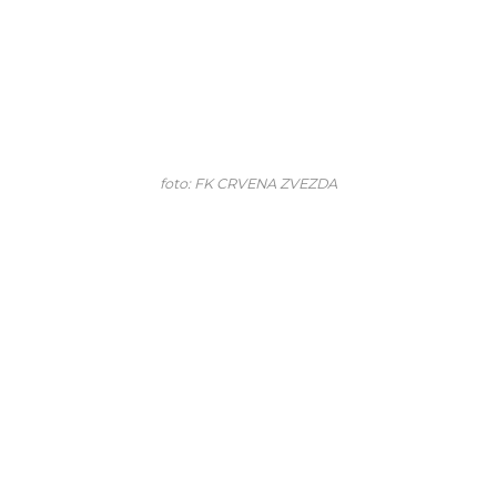
foto: FK CRVENA ZVEZDA