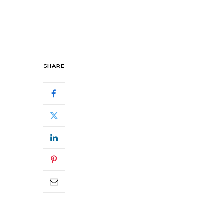
SHARE