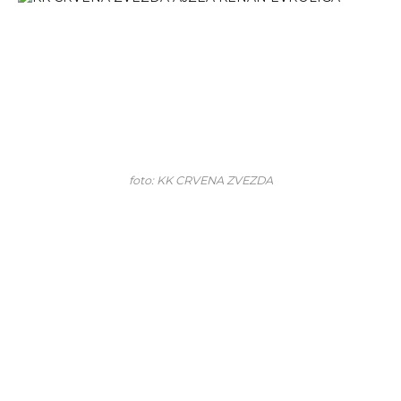
foto: KK CRVENA ZVEZDA