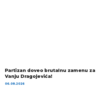
Partizan doveo brutalnu zamenu za
Vanju Dragojevića!
06.08.2026