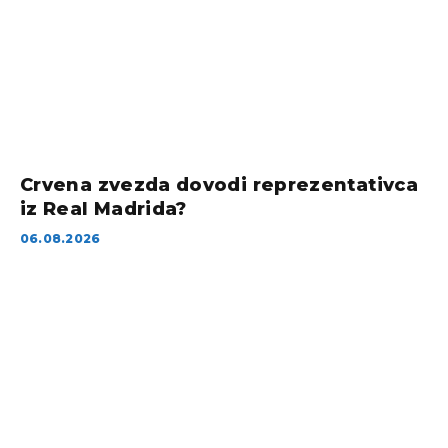
Crvena zvezda dovodi reprezentativca
iz Real Madrida?
06.08.2026