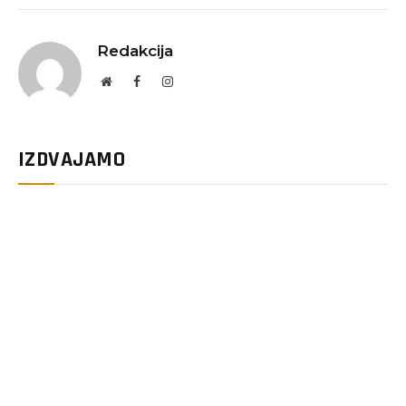
Redakcija
Website
Facebook
Instagram
IZDVAJAMO