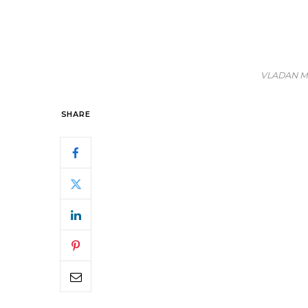
VLADAN MI
SHARE