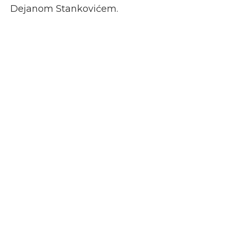
Dejanom Stankovićem.