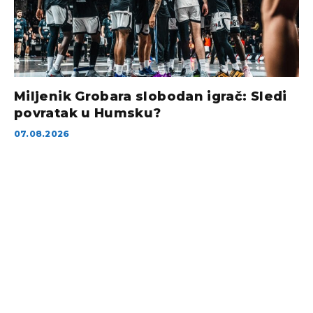
Miljenik Grobara slobodan igrač: Sledi
povratak u Humsku?
07.08.2026