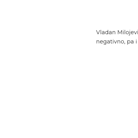
Vladan Milojev
negativno, pa 