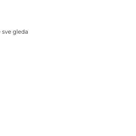
e sve gleda