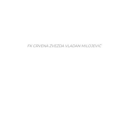
FK CRVENA ZVEZDA VLADAN MILOJEVIĆ