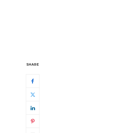
SHARE