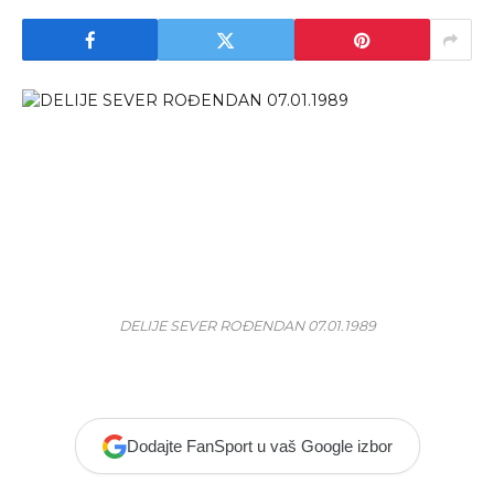
DELIJE SEVER ROĐENDAN 07.01.1989
Dodajte FanSport u vaš Google izbor