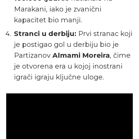
Marakani, iako je zvanični
kapacitet bio manji.
Stranci u derbiju:
Prvi stranac koji
je postigao gol u derbiju bio je
Partizanov
Almami Moreira
, čime
je otvorena era u kojoj inostrani
igrači igraju ključne uloge.