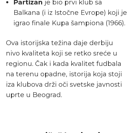
Partizan
je bio prvi klub sa
Balkana (i iz Istočne Evrope) koji je
igrao finale Kupa šampiona (1966).
Ova istorijska težina daje derbiju
nivo kvaliteta koji se retko sreće u
regionu. Čak i kada kvalitet fudbala
na terenu opadne, istorija koja stoji
iza klubova drži oči svetske javnosti
uprte u Beograd.