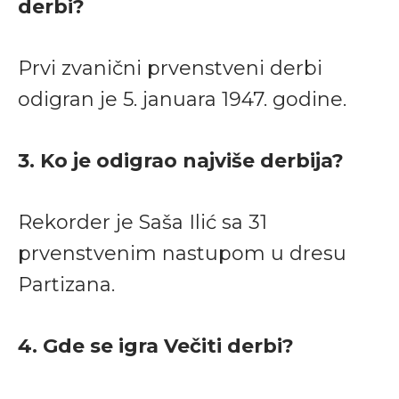
derbi?
Prvi zvanični prvenstveni derbi
odigran je 5. januara 1947. godine.
3. Ko je odigrao najviše derbija?
Rekorder je Saša Ilić sa 31
prvenstvenim nastupom u dresu
Partizana.
4. Gde se igra Večiti derbi?