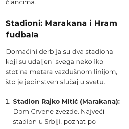
člancima.
Stadioni: Marakana i Hram
fudbala
Domaćini derbija su dva stadiona
koji su udaljeni svega nekoliko
stotina metara vazdušnom linijom,
što je jedinstven slučaj u svetu.
Stadion Rajko Mitić (Marakana):
Dom Crvene zvezde. Najveći
stadion u Srbiji, poznat po