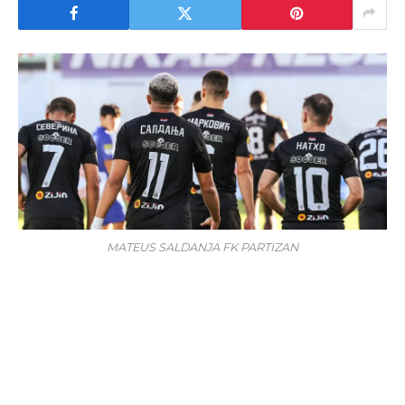
MATEUS SALDANJA FK PARTIZAN