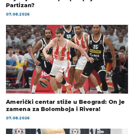
Partizan?
07.08.2026
Američki centar stiže u Beograd: On je
zamena za Bolomboja i Rivera!
07.08.2026