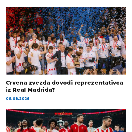
Crvena zvezda dovodi reprezentativca
iz Real Madrida?
06.08.2026