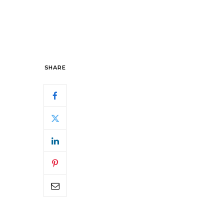
SHARE