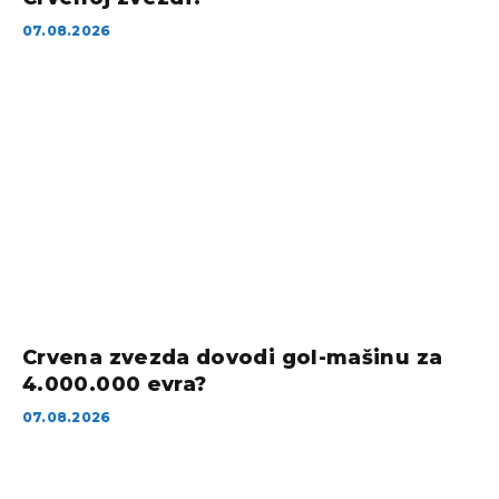
07.08.2026
Crvena zvezda dovodi gol-mašinu za
4.000.000 evra?
07.08.2026