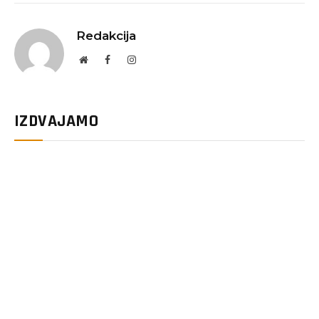
Redakcija
Website
Facebook
Instagram
IZDVAJAMO