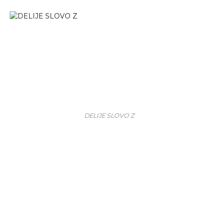
DELIJE SLOVO Z