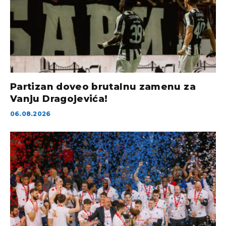
Partizan doveo brutalnu zamenu za
Vanju Dragojevića!
06.08.2026