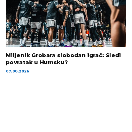
Miljenik Grobara slobodan igrač: Sledi
povratak u Humsku?
07.08.2026