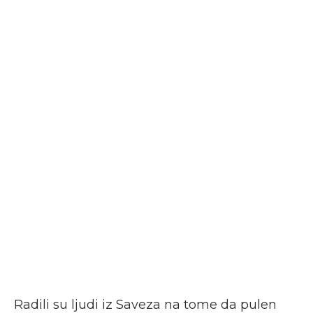
Radili su ljudi iz Saveza na tome da pulen