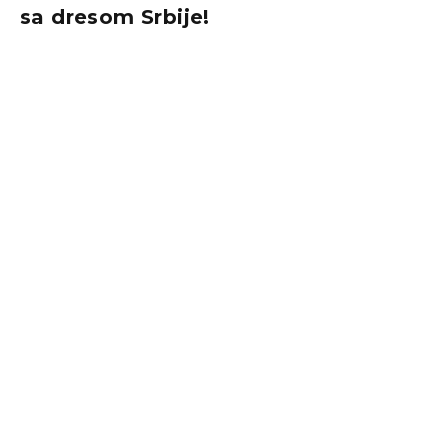
sa dresom Srbije!