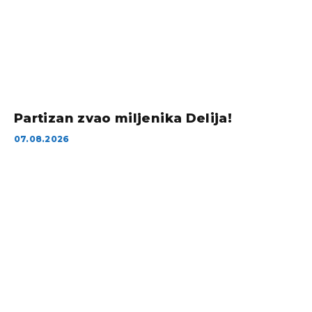
Partizan zvao miljenika Delija!
07.08.2026