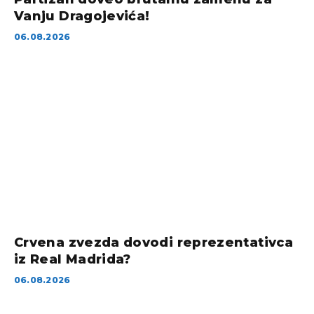
Vanju Dragojevića!
06.08.2026
Crvena zvezda dovodi reprezentativca
iz Real Madrida?
06.08.2026