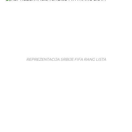
REPREZENTACIJA SRBIJE FIFA RANG LISTA