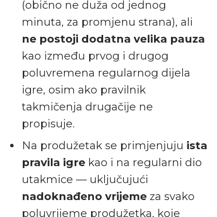
(obično ne duža od jednog
minuta, za promjenu strana), ali
ne postoji dodatna velika pauza
kao između prvog i drugog
poluvremena regularnog dijela
igre, osim ako pravilnik
takmičenja drugačije ne
propisuje.
Na produžetak se primjenjuju
ista
pravila igre
kao i na regularni dio
utakmice — uključujući
nadoknađeno vrijeme
za svako
poluvrijeme produžetka, koje