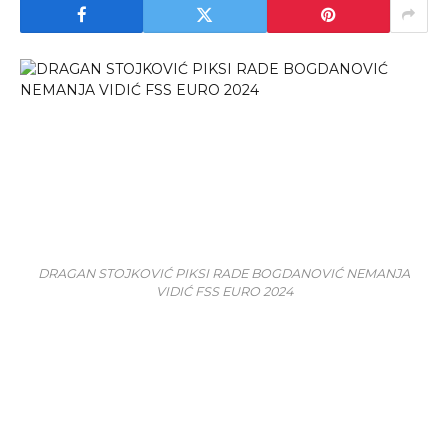
DRAGAN STOJKOVIĆ PIKSI RADE BOGDANOVIĆ NEMANJA
VIDIĆ FSS EURO 2024