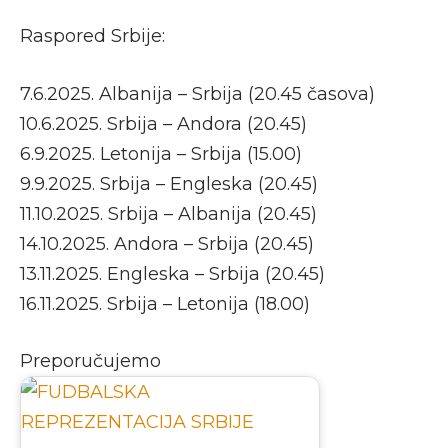
Raspored Srbije:
7.6.2025. Albanija – Srbija (20.45 časova)
10.6.2025. Srbija – Andora (20.45)
6.9.2025. Letonija – Srbija (15.00)
9.9.2025. Srbija – Engleska (20.45)
11.10.2025. Srbija – Albanija (20.45)
14.10.2025. Andora – Srbija (20.45)
13.11.2025. Engleska – Srbija (20.45)
16.11.2025. Srbija – Letonija (18.00)
Preporučujemo