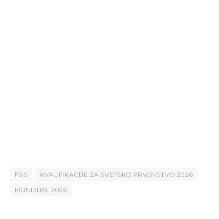
FSS
KVALIFIKACIJE ZA SVETSKO PRVENSTVO 2026
MUNDIJAL 2026