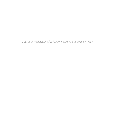
LAZAR SAMARDŽIĆ PRELAZI U BARSELONU