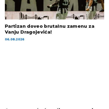
Partizan doveo brutalnu zamenu za
Vanju Dragojevića!
06.08.2026