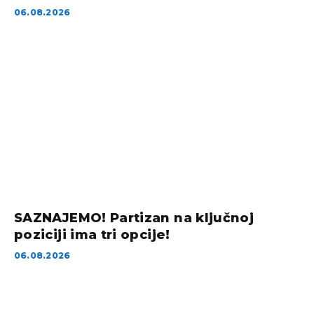
06.08.2026
SAZNAJEMO! Partizan na ključnoj
poziciji ima tri opcije!
06.08.2026