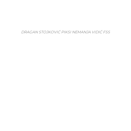
DRAGAN STOJKOVIĆ PIKSI NEMANJA VIDIĆ FSS