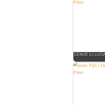
GENIJE ILI LUDAK