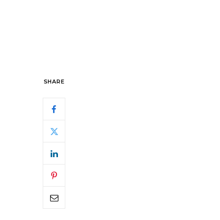
SHARE