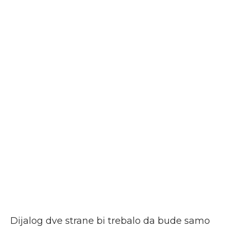
Dijalog dve strane bi trebalo da bude samo