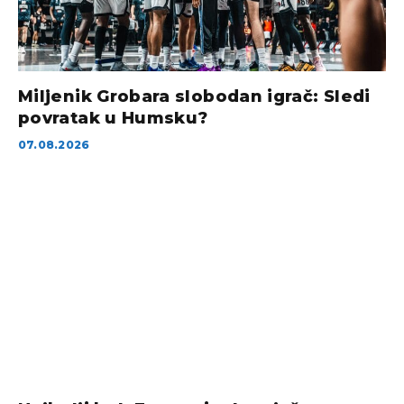
Miljenik Grobara slobodan igrač: Sledi
povratak u Humsku?
07.08.2026