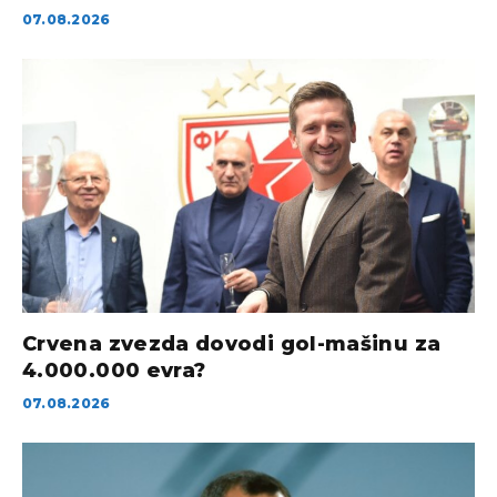
07.08.2026
Crvena zvezda dovodi gol-mašinu za
4.000.000 evra?
07.08.2026