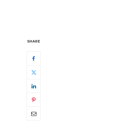
SHARE