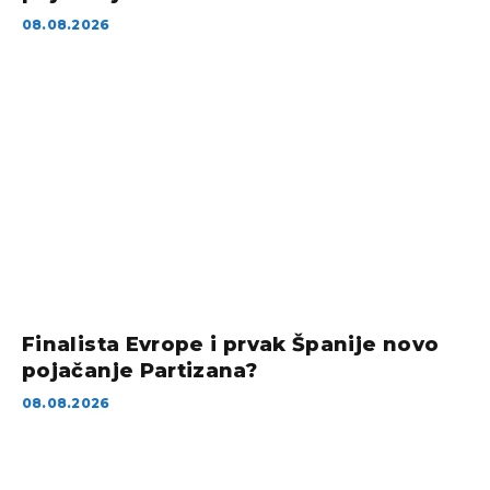
08.08.2026
Finalista Evrope i prvak Španije novo
pojačanje Partizana?
08.08.2026