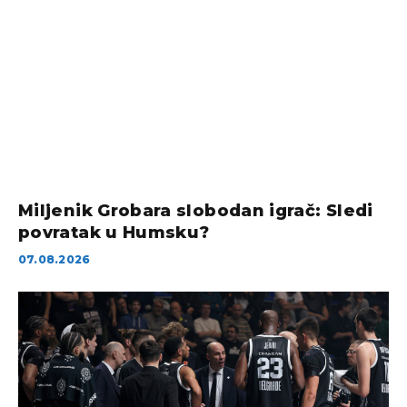
Miljenik Grobara slobodan igrač: Sledi
povratak u Humsku?
07.08.2026