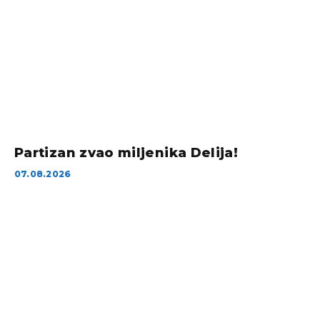
Partizan zvao miljenika Delija!
07.08.2026