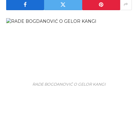
RADE BOGDANOVIĆ O GELOR KANGI