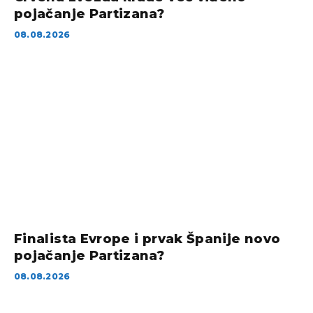
pojačanje Partizana?
08.08.2026
Finalista Evrope i prvak Španije novo
pojačanje Partizana?
08.08.2026