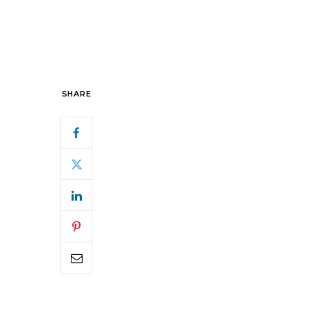
SHARE