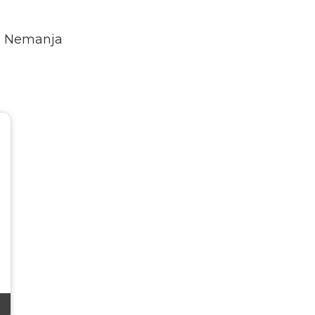
ni Nemanja