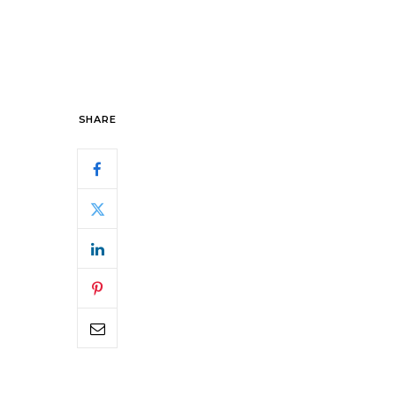
SHARE